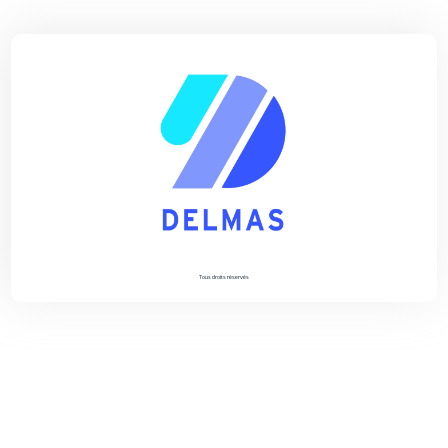
Tous droits réservés